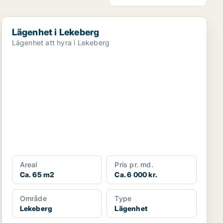
Lägenhet i Lekeberg
Lägenhet i Lekeberg
Lägenhet att hyra i Lekeberg
Areal
Pris pr. md.
Ca. 65 m2
Ca. 6 000 kr.
Område
Type
Lekeberg
Lägenhet