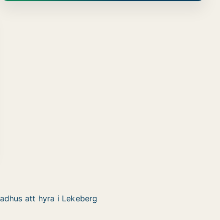
adhus att hyra i Lekeberg