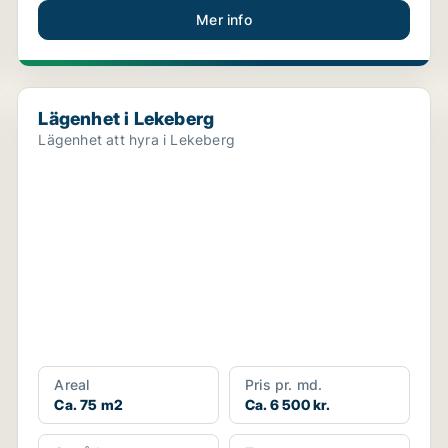
Mer info
Lägenhet i Lekeberg
Lägenhet i Lekeberg
Lägenhet att hyra i Lekeberg
Areal
Pris pr. md.
Ca. 75 m2
Ca. 6 500 kr.