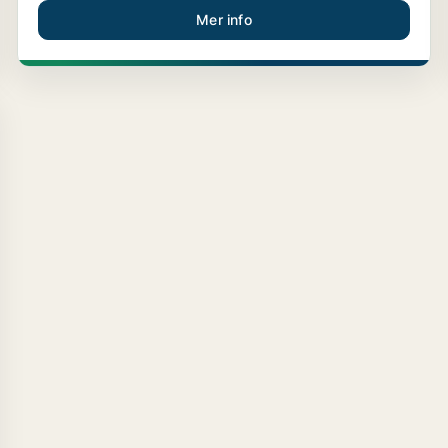
Mer info