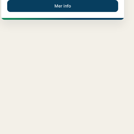
Mer info