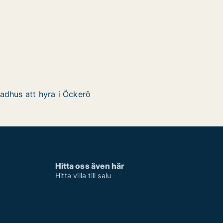
adhus att hyra i Öckerö
Hitta oss även här
Hitta villa till salu