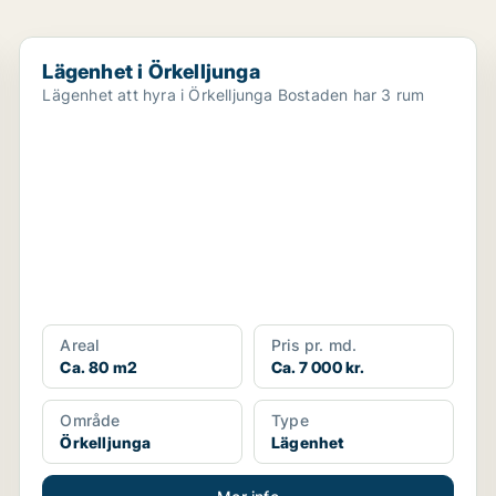
Lägenhet i Örkelljunga
Lägenhet i Örkelljunga
Lägenhet att hyra i Örkelljunga Bostaden har 3 rum
Areal
Pris pr. md.
Ca. 80 m2
Ca. 7 000 kr.
Område
Type
Örkelljunga
Lägenhet