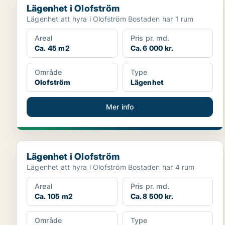
Lägenhet i Olofström
Lägenhet att hyra i Olofström Bostaden har 1 rum
Areal
Pris pr. md.
Ca. 45 m2
Ca. 6 000 kr.
Område
Type
Olofström
Lägenhet
Mer info
Lägenhet i Olofström
Lägenhet i Olofström
Lägenhet att hyra i Olofström Bostaden har 4 rum
Areal
Pris pr. md.
Ca. 105 m2
Ca. 8 500 kr.
Område
Type