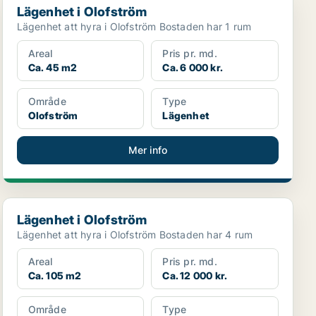
Lägenhet i Olofström
Lägenhet att hyra i Olofström Bostaden har 1 rum
Areal
Pris pr. md.
Ca. 45 m2
Ca. 6 000 kr.
Område
Type
Olofström
Lägenhet
Mer info
Lägenhet i Olofström
Lägenhet i Olofström
Lägenhet att hyra i Olofström Bostaden har 4 rum
Areal
Pris pr. md.
Ca. 105 m2
Ca. 12 000 kr.
Område
Type