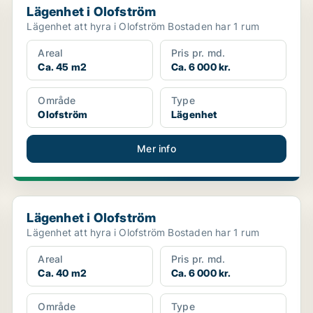
Lägenhet i Olofström
Lägenhet att hyra i Olofström Bostaden har 1 rum
Areal
Pris pr. md.
Ca. 45 m2
Ca. 6 000 kr.
Område
Type
Olofström
Lägenhet
Mer info
Lägenhet i Olofström
Lägenhet i Olofström
Lägenhet att hyra i Olofström Bostaden har 1 rum
Areal
Pris pr. md.
Ca. 40 m2
Ca. 6 000 kr.
Område
Type