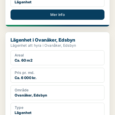
Lägenhet
Mer info
Lägenhet i Ovanåker, Edsbyn
Lägenhet i Ovanåker, Edsbyn
Lägenhet att hyra i Ovanåker, Edsbyn
Areal
Ca. 60 m2
Pris pr. md.
Ca. 6 000 kr.
Område
Ovanåker, Edsbyn
Type
Lägenhet