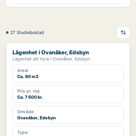
27 Studiebostad
Lägenhet i Ovanåker, Edsbyn
Lägenhet i Ovanåker, Edsbyn
Lägenhet att hyra i Ovanåker, Edsbyn
Areal
Ca. 60 m2
Pris pr. md.
Ca. 7 500 kr.
Område
Ovanåker, Edsbyn
Type