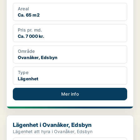
Areal
Ca. 65 m2
Pris pr. md.
Ca. 7 000 kr.
Område
Ovanåker, Edsbyn
Type
Lägenhet
Mer info
Lägenhet i Ovanåker, Edsbyn
Lägenhet i Ovanåker, Edsbyn
Lägenhet att hyra i Ovanåker, Edsbyn