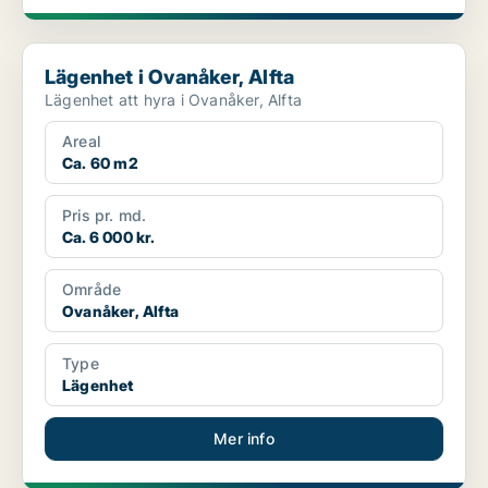
Lägenhet i Ovanåker, Alfta
Lägenhet i Ovanåker, Alfta
Lägenhet att hyra i Ovanåker, Alfta
Areal
Ca. 60 m2
Pris pr. md.
Ca. 6 000 kr.
Område
Ovanåker, Alfta
Type
Lägenhet
Mer info