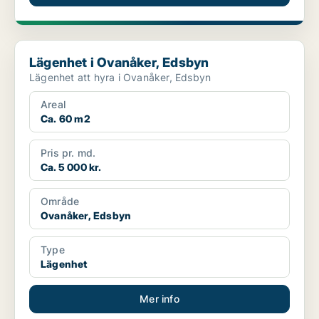
Lägenhet i Ovanåker, Edsbyn
Lägenhet i Ovanåker, Edsbyn
Lägenhet att hyra i Ovanåker, Edsbyn
Areal
Ca. 60 m2
Pris pr. md.
Ca. 5 000 kr.
Område
Ovanåker, Edsbyn
Type
Lägenhet
Mer info