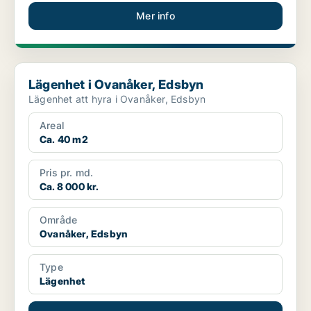
Mer info
Lägenhet i Ovanåker, Edsbyn
Lägenhet i Ovanåker, Edsbyn
Lägenhet att hyra i Ovanåker, Edsbyn
Areal
Ca. 40 m2
Pris pr. md.
Ca. 8 000 kr.
Område
Ovanåker, Edsbyn
Type
Lägenhet