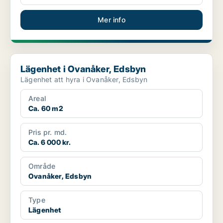
Mer info
Lägenhet i Ovanåker, Edsbyn
Lägenhet i Ovanåker, Edsbyn
Lägenhet att hyra i Ovanåker, Edsbyn
Areal
Ca. 60 m2
Pris pr. md.
Ca. 6 000 kr.
Område
Ovanåker, Edsbyn
Type
Lägenhet