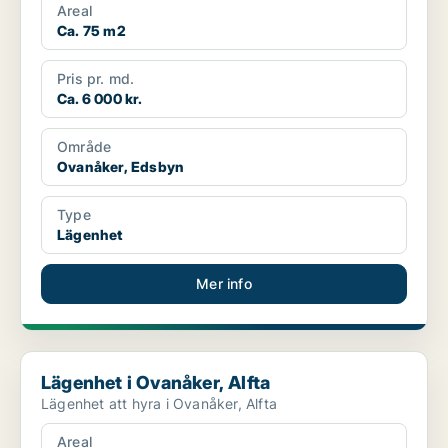
Areal
Ca. 75 m2
Pris pr. md.
Ca. 6 000 kr.
Område
Ovanåker, Edsbyn
Type
Lägenhet
Mer info
Lägenhet i Ovanåker, Alfta
Lägenhet i Ovanåker, Alfta
Lägenhet att hyra i Ovanåker, Alfta
Areal