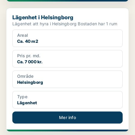
Lägenhet i Helsingborg
Lägenhet i Helsingborg
Lägenhet att hyra i Helsingborg Bostaden har 1 rum
Areal
Ca. 40 m2
Pris pr. md.
Ca. 7 000 kr.
Område
Helsingborg
Type
Lägenhet
Mer info