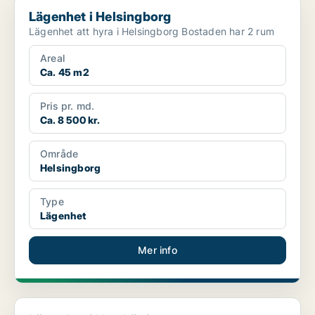
Lägenhet i Helsingborg
Lägenhet i Helsingborg
Lägenhet att hyra i Helsingborg Bostaden har 2 rum
Areal
Ca. 45 m2
Pris pr. md.
Ca. 8 500 kr.
Område
Helsingborg
Type
Lägenhet
Mer info
Lägenhet i Norrköping