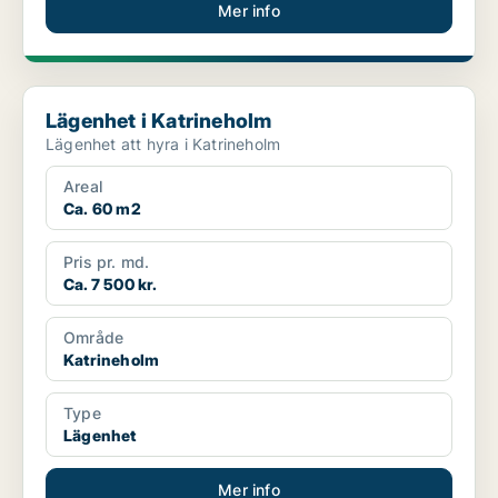
Mer info
Lägenhet i Katrineholm
Lägenhet i Katrineholm
Lägenhet att hyra i Katrineholm
Areal
Ca. 60 m2
Pris pr. md.
Ca. 7 500 kr.
Område
Katrineholm
Type
Lägenhet
Mer info