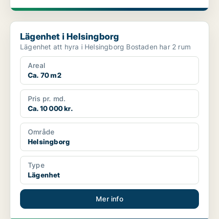
Lägenhet i Helsingborg
Lägenhet i Helsingborg
Lägenhet att hyra i Helsingborg Bostaden har 2 rum
Areal
Ca. 70 m2
Pris pr. md.
Ca. 10 000 kr.
Område
Helsingborg
Type
Lägenhet
Mer info