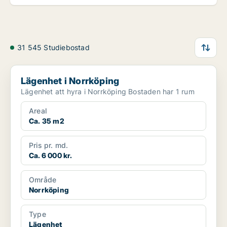
31 545 Studiebostad
Lägenhet i Norrköping
Lägenhet i Norrköping
Lägenhet att hyra i Norrköping Bostaden har 1 rum
Areal
Ca. 35 m2
Pris pr. md.
Ca. 6 000 kr.
Område
Norrköping
Type
Lägenhet