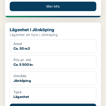
Mer info
Lägenhet i Jönköping
Lägenhet i Jönköping
Lägenhet att hyra i Jönköping
Areal
Ca. 50 m2
Pris pr. md.
Ca. 5 500 kr.
Område
Jönköping
Type
Lägenhet