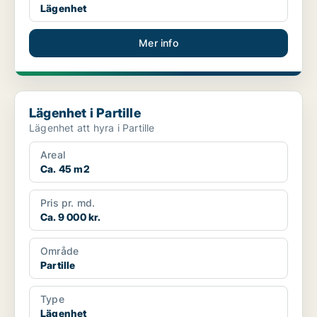
Lägenhet
Mer info
Lägenhet i Partille
Lägenhet i Partille
Lägenhet att hyra i Partille
Areal
Ca. 45 m2
Pris pr. md.
Ca. 9 000 kr.
Område
Partille
Type
Lägenhet