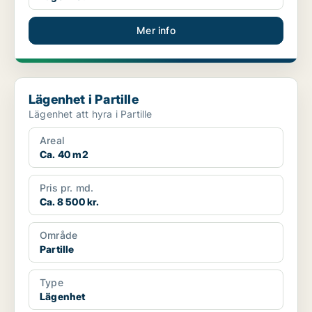
Mer info
Lägenhet i Partille
Lägenhet i Partille
Lägenhet att hyra i Partille
Areal
Ca. 40 m2
Pris pr. md.
Ca. 8 500 kr.
Område
Partille
Type
Lägenhet