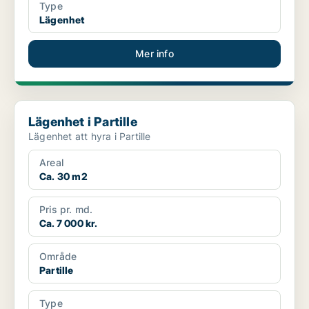
Type
Lägenhet
Mer info
Lägenhet i Partille
Lägenhet i Partille
Lägenhet att hyra i Partille
Areal
Ca. 30 m2
Pris pr. md.
Ca. 7 000 kr.
Område
Partille
Type