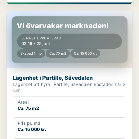
Lägenhet i Partille, Sävedalen
Vi övervakar marknaden!
SENAST UPPDATERAD
02:19 • 25 juni
Skapad 1 mo
Ca. 75 m2
Ca. 15 000 kr.
Lägenhet i Partille, Sävedalen
Lägenhet att hyra i Partille, Sävedalen Bostaden har 3
rum
Areal
Ca. 75 m2
Pris pr. md.
Ca. 15 000 kr.