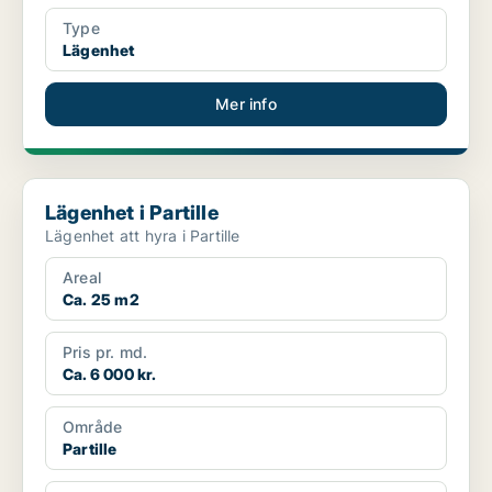
Type
Lägenhet
Mer info
Lägenhet i Partille
Lägenhet i Partille
Lägenhet att hyra i Partille
Areal
Ca. 25 m2
Pris pr. md.
Ca. 6 000 kr.
Område
Partille