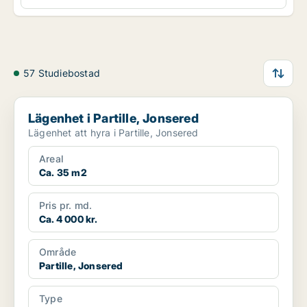
57 Studiebostad
Lägenhet i Partille, Jonsered
Lägenhet i Partille, Jonsered
Lägenhet att hyra i Partille, Jonsered
Areal
Ca. 35 m2
Pris pr. md.
Ca. 4 000 kr.
Område
Partille, Jonsered
Type