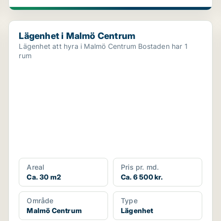
Lägenhet i Malmö Centrum
Lägenhet i Malmö Centrum
Lägenhet att hyra i Malmö Centrum Bostaden har 1
rum
Areal
Pris pr. md.
Ca. 30 m2
Ca. 6 500 kr.
Område
Type
Malmö Centrum
Lägenhet