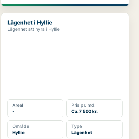
Lägenhet i Hyllie
Lägenhet i Hyllie
Lägenhet att hyra i Hyllie
Areal
Pris pr. md.
-
Ca. 7 500 kr.
Område
Type
Hyllie
Lägenhet