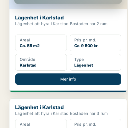
Lägenhet i Karlstad
Lägenhet att hyra i Karlstad Bostaden har 2 rum
Areal
Pris pr. md.
Ca. 55 m2
Ca. 9 500 kr.
Område
Type
Karlstad
Lägenhet
Mer info
Lägenhet i Karlstad
Lägenhet i Karlstad
Lägenhet att hyra i Karlstad Bostaden har 3 rum
Areal
Pris pr. md.