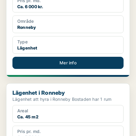
Pris pr. md.
Ca. 6 000 kr.
Område
Ronneby
Type
Lägenhet
Mer info
Lägenhet i Ronneby
Lägenhet i Ronneby
Lägenhet att hyra i Ronneby Bostaden har 1 rum
Areal
Ca. 45 m2
Pris pr. md.