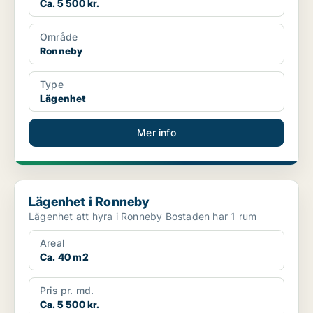
Ca. 5 500 kr.
Område
Ronneby
Type
Lägenhet
Mer info
Lägenhet i Ronneby
Lägenhet i Ronneby
Lägenhet att hyra i Ronneby Bostaden har 1 rum
Areal
Ca. 40 m2
Pris pr. md.
Ca. 5 500 kr.