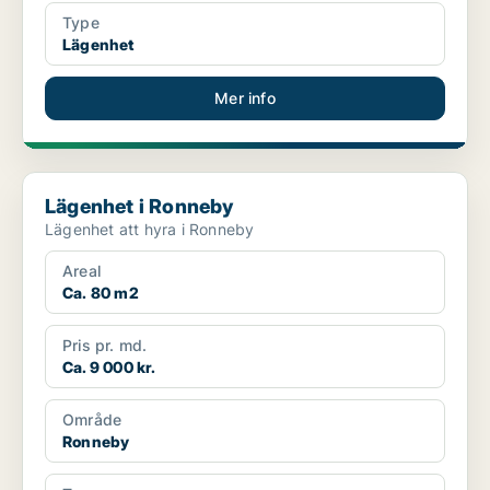
Type
Lägenhet
Mer info
Lägenhet i Ronneby
Lägenhet i Ronneby
Lägenhet att hyra i Ronneby
Areal
Ca. 80 m2
Pris pr. md.
Ca. 9 000 kr.
Område
Ronneby