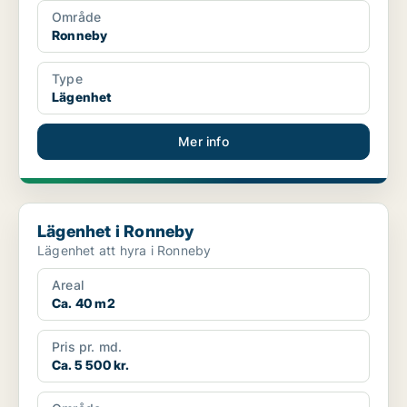
Område
Ronneby
Type
Lägenhet
Mer info
Lägenhet i Ronneby
Lägenhet i Ronneby
Lägenhet att hyra i Ronneby
Areal
Ca. 40 m2
Pris pr. md.
Ca. 5 500 kr.