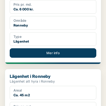
Pris pr. md.
Ca. 6 000 kr.
Område
Ronneby
Type
Lägenhet
Mer info
Lägenhet i Ronneby
Lägenhet i Ronneby
Lägenhet att hyra i Ronneby
Areal
Ca. 45 m2