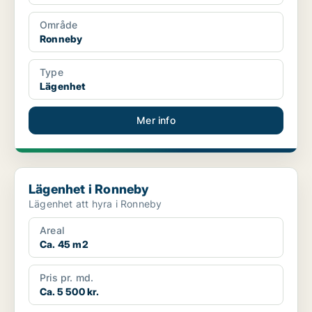
Område
Ronneby
Type
Lägenhet
Mer info
Lägenhet i Ronneby
Lägenhet i Ronneby
Lägenhet att hyra i Ronneby
Areal
Ca. 45 m2
Pris pr. md.
Ca. 5 500 kr.