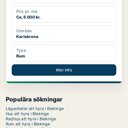
Pris pr. md.
Ca. 5 000 kr.
Område
Karlskrona
Type
Rum
Mer info
Populära sökningar
Lägenheter att hyra i Blekinge
Hus att hyra i Blekinge
Radhus att hyra i Blekinge
Rum att hyra i Blekinge