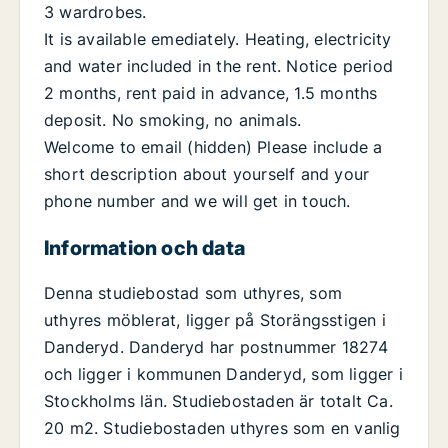
3 wardrobes.
It is available emediately. Heating, electricity
and water included in the rent. Notice period
2 months, rent paid in advance, 1.5 months
deposit. No smoking, no animals.
Welcome to email (hidden) Please include a
short description about yourself and your
phone number and we will get in touch.
Information och data
Denna studiebostad som uthyres, som
uthyres möblerat, ligger på Storängsstigen i
Danderyd. Danderyd har postnummer 18274
och ligger i kommunen Danderyd, som ligger i
Stockholms län. Studiebostaden är totalt Ca.
20 m2. Studiebostaden uthyres som en vanlig