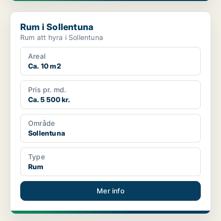
Rum i Sollentuna
Rum i Sollentuna
Rum att hyra i Sollentuna
Areal
Ca. 10 m2
Pris pr. md.
Ca. 5 500 kr.
Område
Sollentuna
Type
Rum
Mer info