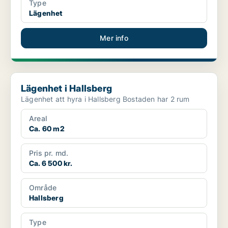
Type
Lägenhet
Mer info
Lägenhet i Hallsberg
Lägenhet i Hallsberg
Lägenhet att hyra i Hallsberg Bostaden har 2 rum
Areal
Ca. 60 m2
Pris pr. md.
Ca. 6 500 kr.
Område
Hallsberg
Type