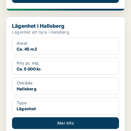
Lägenhet i Hallsberg
Lägenhet i Hallsberg
Lägenhet att hyra i Hallsberg
Areal
Ca. 45 m2
Pris pr. md.
Ca. 5 000 kr.
Område
Hallsberg
Type
Lägenhet
Mer info