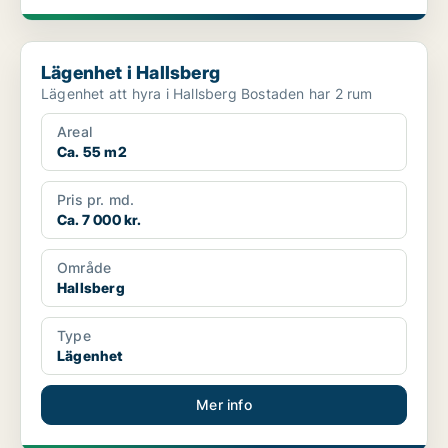
Lägenhet i Hallsberg
Lägenhet i Hallsberg
Lägenhet att hyra i Hallsberg Bostaden har 2 rum
Areal
Ca. 55 m2
Pris pr. md.
Ca. 7 000 kr.
Område
Hallsberg
Type
Lägenhet
Mer info