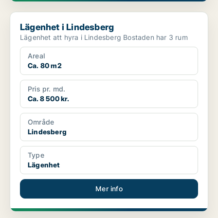
Lägenhet i Lindesberg
Lägenhet i Lindesberg
Lägenhet att hyra i Lindesberg Bostaden har 3 rum
Areal
Ca. 80 m2
Pris pr. md.
Ca. 8 500 kr.
Område
Lindesberg
Type
Lägenhet
Mer info