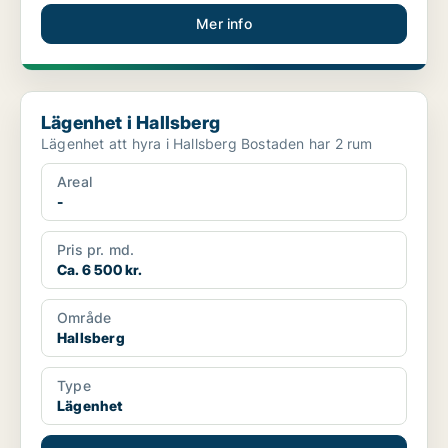
Mer info
Lägenhet i Hallsberg
Lägenhet i Hallsberg
Lägenhet att hyra i Hallsberg Bostaden har 2 rum
Areal
-
Pris pr. md.
Ca. 6 500 kr.
Område
Hallsberg
Type
Lägenhet