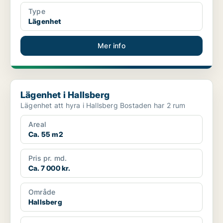
Type
Lägenhet
Mer info
Lägenhet i Hallsberg
Lägenhet i Hallsberg
Lägenhet att hyra i Hallsberg Bostaden har 2 rum
Areal
Ca. 55 m2
Pris pr. md.
Ca. 7 000 kr.
Område
Hallsberg