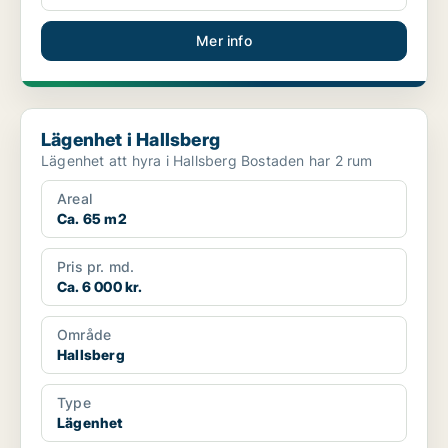
Mer info
Lägenhet i Hallsberg
Lägenhet i Hallsberg
Lägenhet att hyra i Hallsberg Bostaden har 2 rum
Areal
Ca. 65 m2
Pris pr. md.
Ca. 6 000 kr.
Område
Hallsberg
Type
Lägenhet