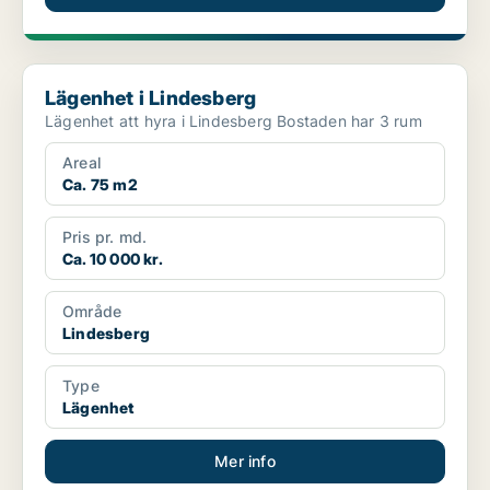
Lägenhet i Lindesberg
Lägenhet i Lindesberg
Lägenhet att hyra i Lindesberg Bostaden har 3 rum
Areal
Ca. 75 m2
Pris pr. md.
Ca. 10 000 kr.
Område
Lindesberg
Type
Lägenhet
Mer info