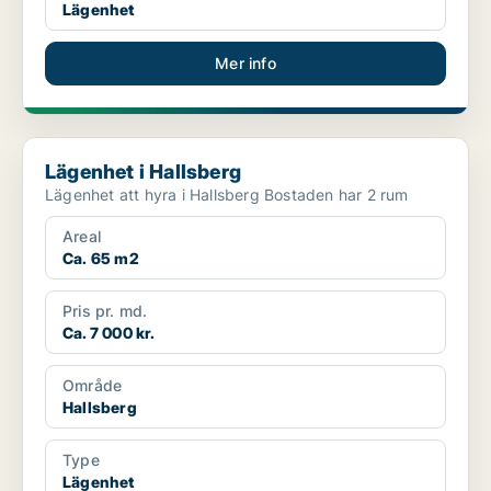
Lägenhet
Mer info
Lägenhet i Hallsberg
Lägenhet i Hallsberg
Lägenhet att hyra i Hallsberg Bostaden har 2 rum
Areal
Ca. 65 m2
Pris pr. md.
Ca. 7 000 kr.
Område
Hallsberg
Type
Lägenhet