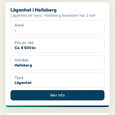
Lägenhet i Hallsberg
Lägenhet i Hallsberg
Lägenhet att hyra i Hallsberg Bostaden har 2 rum
Areal
-
Pris pr. md.
Ca. 6 500 kr.
Område
Hallsberg
Type
Lägenhet
Mer info
Lägenhet i Hallsberg