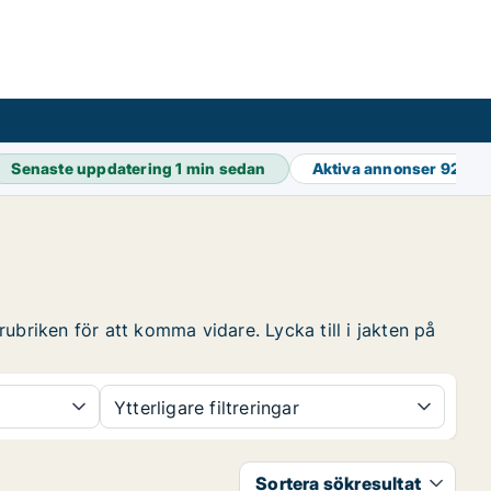
Senaste uppdatering
1 min sedan
Aktiva annonser
92 50
ubriken för att komma vidare. Lycka till i jakten på
Ytterligare filtreringar
Sortera sökresultat