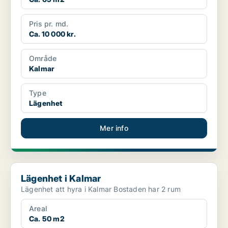
Pris pr. md.
Ca. 10 000 kr.
Område
Kalmar
Type
Lägenhet
Mer info
Lägenhet i Kalmar
Lägenhet i Kalmar
Lägenhet att hyra i Kalmar Bostaden har 2 rum
Areal
Ca. 50 m2