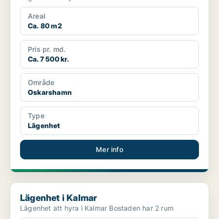
Areal
Ca. 80 m2
Pris pr. md.
Ca. 7 500 kr.
Område
Oskarshamn
Type
Lägenhet
Mer info
Lägenhet i Kalmar
Lägenhet i Kalmar
Lägenhet att hyra i Kalmar Bostaden har 2 rum