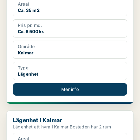
Areal
Ca. 35 m2
Pris pr. md.
Ca. 6 500 kr.
Område
Kalmar
Type
Lägenhet
Mer info
Lägenhet i Kalmar
Lägenhet i Kalmar
Lägenhet att hyra i Kalmar Bostaden har 2 rum
Areal