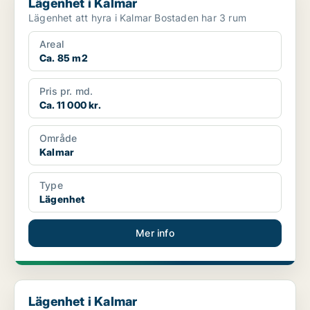
Lägenhet i Kalmar
Lägenhet att hyra i Kalmar Bostaden har 3 rum
Areal
Ca. 85 m2
Pris pr. md.
Ca. 11 000 kr.
Område
Kalmar
Type
Lägenhet
Mer info
Lägenhet i Kalmar
Lägenhet i Kalmar