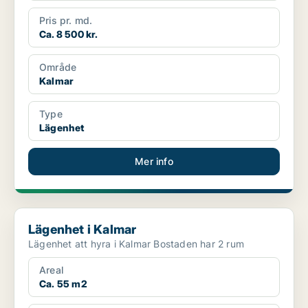
Pris pr. md.
Ca. 8 500 kr.
Område
Kalmar
Type
Lägenhet
Mer info
Lägenhet i Kalmar
Lägenhet i Kalmar
Lägenhet att hyra i Kalmar Bostaden har 2 rum
Areal
Ca. 55 m2