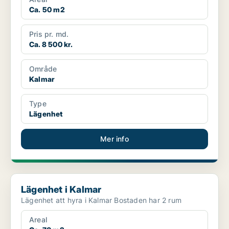
Ca. 50 m2
Pris pr. md.
Ca. 8 500 kr.
Område
Kalmar
Type
Lägenhet
Mer info
Lägenhet i Kalmar
Lägenhet i Kalmar
Lägenhet att hyra i Kalmar Bostaden har 2 rum
Areal