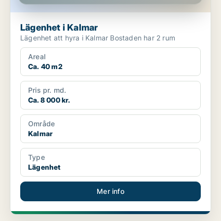
Lägenhet i Kalmar
Lägenhet att hyra i Kalmar Bostaden har 2 rum
Areal
Ca. 40 m2
Pris pr. md.
Ca. 8 000 kr.
Område
Kalmar
Type
Lägenhet
Mer info