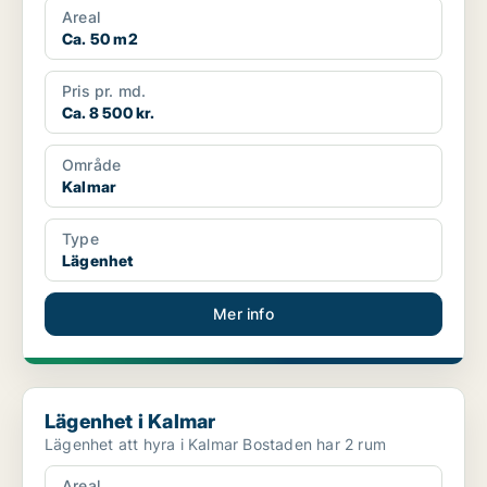
Areal
Ca. 50 m2
Pris pr. md.
Ca. 8 500 kr.
Område
Kalmar
Type
Lägenhet
Mer info
Lägenhet i Kalmar
Lägenhet i Kalmar
Lägenhet att hyra i Kalmar Bostaden har 2 rum
Areal