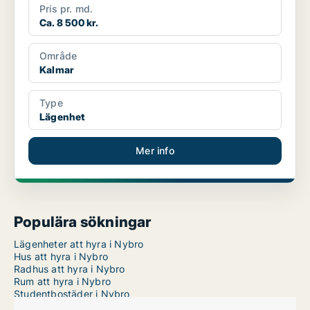
Pris pr. md.
Ca. 8 500 kr.
Område
Kalmar
Type
Lägenhet
Mer info
Populära sökningar
Lägenheter att hyra i Nybro
Hus att hyra i Nybro
Radhus att hyra i Nybro
Rum att hyra i Nybro
Studentbostäder i Nybro