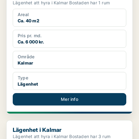
Lägenhet att hyra i Kalmar Bostaden har 1 rum
Areal
Ca. 40 m2
Pris pr. md.
Ca. 6 000 kr.
Område
Kalmar
Type
Lägenhet
Mer info
Lägenhet i Kalmar
Lägenhet i Kalmar
Lägenhet att hyra i Kalmar Bostaden har 3 rum