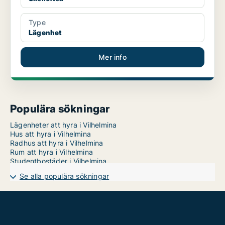
Type
Lägenhet
Mer info
Populära sökningar
Lägenheter att hyra i Vilhelmina
Hus att hyra i Vilhelmina
Radhus att hyra i Vilhelmina
Rum att hyra i Vilhelmina
Studentbostäder i Vilhelmina
Se alla populära sökningar