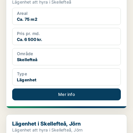
Lägenhet att hyra i Skellefteå
Areal
Ca. 75 m2
Pris pr. md.
Ca. 6 500 kr.
Område
Skellefteå
Type
Lägenhet
Mer info
Lägenhet i Skellefteå, Jörn
Lägenhet i Skellefteå, Jörn
Lägenhet att hyra i Skellefteå, Jörn