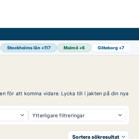
Stockholms län
+
117
Malmö
+
6
Göteborg
+
7
en för att komma vidare. Lycka till i jakten på din nya
Ytterligare filtreringar
Sortera sökresultat