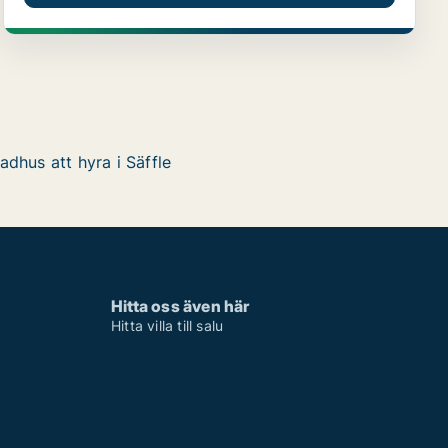
adhus att hyra i Säffle
Hitta oss även här
Hitta villa till salu