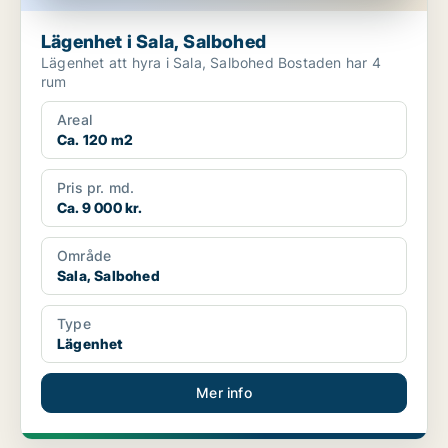
Lägenhet i Sala, Salbohed
Lägenhet att hyra i Sala, Salbohed Bostaden har 4
rum
Areal
Ca. 120 m2
Pris pr. md.
Ca. 9 000 kr.
Område
Sala, Salbohed
Type
Lägenhet
Mer info