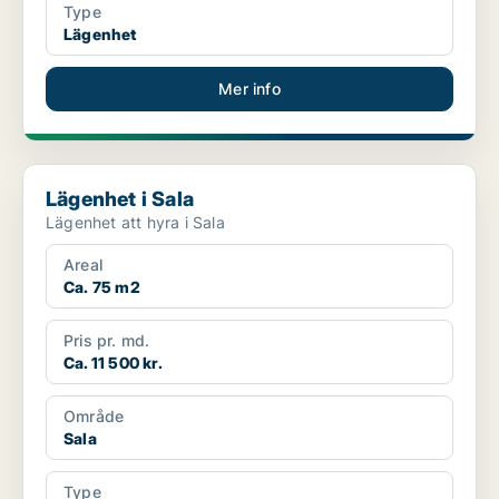
Type
Lägenhet
Mer info
Lägenhet i Sala
Lägenhet i Sala
Lägenhet att hyra i Sala
Areal
Ca. 75 m2
Pris pr. md.
Ca. 11 500 kr.
Område
Sala
Type