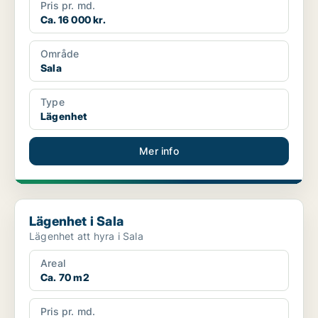
Pris pr. md.
Ca. 16 000 kr.
Område
Sala
Type
Lägenhet
Mer info
Lägenhet i Sala
Lägenhet i Sala
Lägenhet att hyra i Sala
Areal
Ca. 70 m2
Pris pr. md.