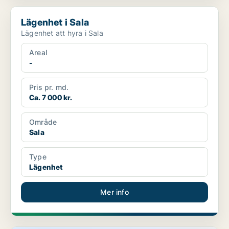
Lägenhet i Sala
Lägenhet i Sala
Lägenhet att hyra i Sala
Areal
-
Pris pr. md.
Ca. 7 000 kr.
Område
Sala
Type
Lägenhet
Mer info