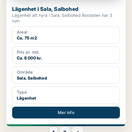
Lägenhet i Sala, Salbohed
Lägenhet att hyra i Sala, Salbohed Bostaden har 3
rum
Areal
Ca. 75 m2
Pris pr. md.
Ca. 8 000 kr.
Område
Sala, Salbohed
Type
Lägenhet
Mer info