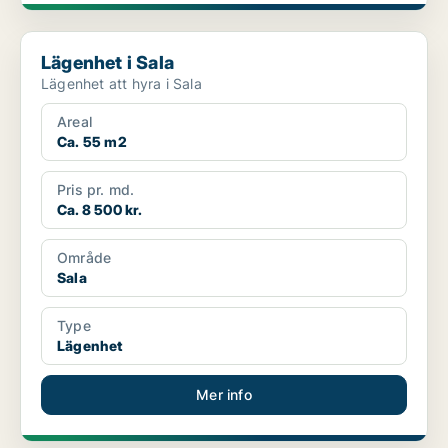
Lägenhet i Sala
Lägenhet i Sala
Lägenhet att hyra i Sala
Areal
Ca. 55 m2
Pris pr. md.
Ca. 8 500 kr.
Område
Sala
Type
Lägenhet
Mer info