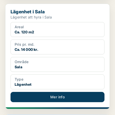
Lägenhet i Sala
Lägenhet i Sala
Lägenhet att hyra i Sala
Areal
Ca. 120 m2
Pris pr. md.
Ca. 14 000 kr.
Område
Sala
Type
Lägenhet
Mer info