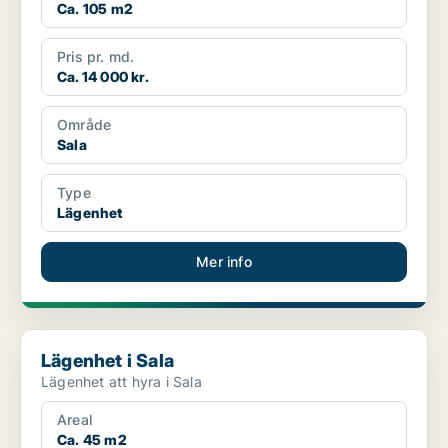
Ca. 105 m2
Pris pr. md.
Ca. 14 000 kr.
Område
Sala
Type
Lägenhet
Mer info
Lägenhet i Sala
Lägenhet i Sala
Lägenhet att hyra i Sala
Areal
Ca. 45 m2