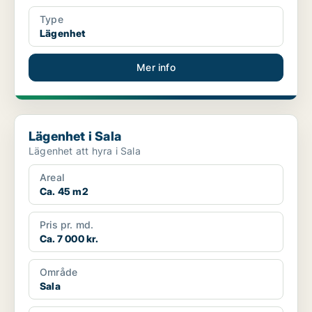
Type
Lägenhet
Mer info
Lägenhet i Sala
Lägenhet i Sala
Lägenhet att hyra i Sala
Areal
Ca. 45 m2
Pris pr. md.
Ca. 7 000 kr.
Område
Sala