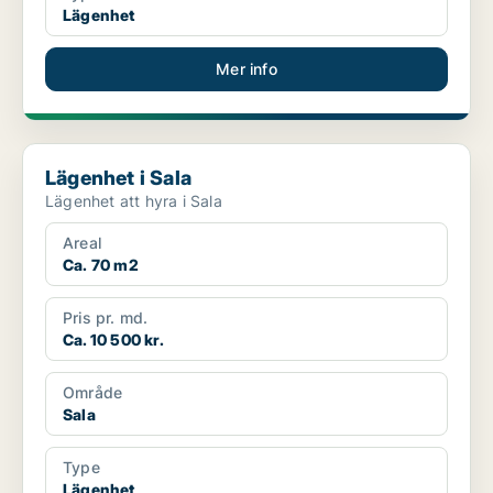
Lägenhet
Mer info
Lägenhet i Sala
Lägenhet i Sala
Lägenhet att hyra i Sala
Areal
Ca. 70 m2
Pris pr. md.
Ca. 10 500 kr.
Område
Sala
Type
Lägenhet