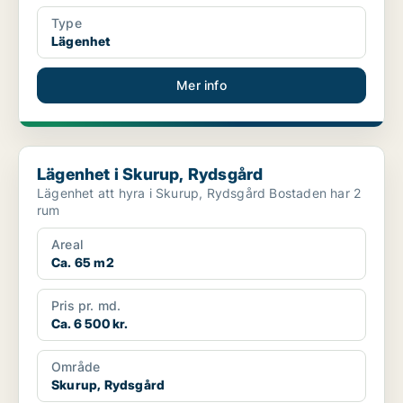
Type
Lägenhet
Mer info
Lägenhet i Skurup, Rydsgård
Lägenhet i Skurup, Rydsgård
Lägenhet att hyra i Skurup, Rydsgård Bostaden har 2
rum
Areal
Ca. 65 m2
Pris pr. md.
Ca. 6 500 kr.
Område
Skurup, Rydsgård