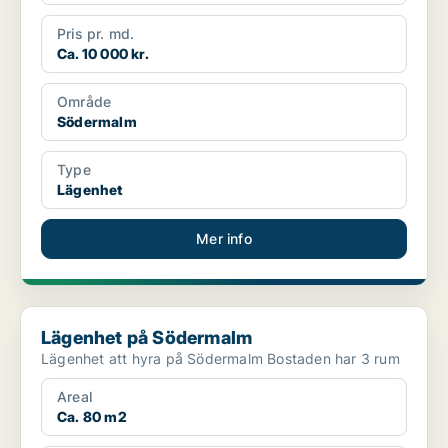
Pris pr. md.
Ca. 10 000 kr.
Område
Södermalm
Type
Lägenhet
Mer info
Lägenhet på Södermalm
Lägenhet på Södermalm
Lägenhet att hyra på Södermalm Bostaden har 3 rum
Areal
Ca. 80 m2