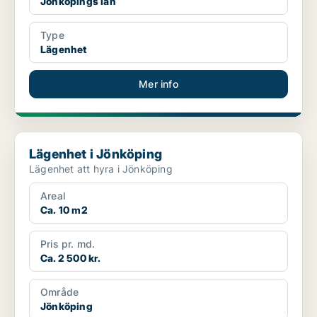
Jönköpings län
Type
Lägenhet
Mer info
Lägenhet i Jönköping
Lägenhet i Jönköping
Lägenhet att hyra i Jönköping
Areal
Ca. 10 m2
Pris pr. md.
Ca. 2 500 kr.
Område
Jönköping