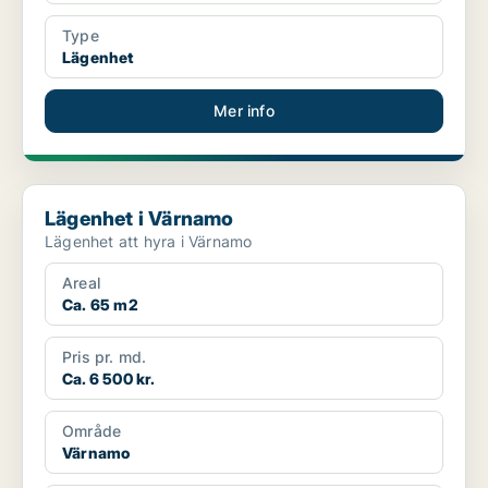
Type
Lägenhet
Mer info
Lägenhet i Värnamo
Lägenhet i Värnamo
Lägenhet att hyra i Värnamo
Areal
Ca. 65 m2
Pris pr. md.
Ca. 6 500 kr.
Område
Värnamo