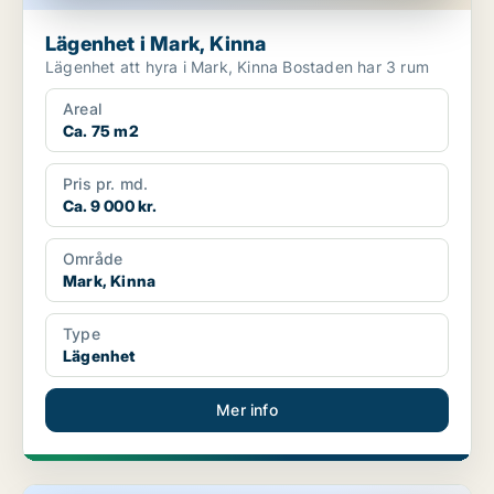
Lägenhet i Mark, Kinna
Lägenhet att hyra i Mark, Kinna Bostaden har 3 rum
Areal
Ca. 75 m2
Pris pr. md.
Ca. 9 000 kr.
Område
Mark, Kinna
Type
Lägenhet
Mer info