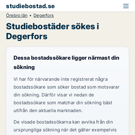
studiebostad.se
Örebro län
Degerfors
Studiebostäder sökes i
Degerfors
Dessa bostadssökare ligger närmast din
sökning
Vi har för närvarande inte registrerat några
bostadssökare som söker bostad som motsvarar
din sökning. Därför visar vi nedan de
bostadssökare som matchar din sökning bäst
utifrån den aktuella marknaden.
De visade bostadssökarna kan avvika från din
ursprungliga sökning när det gäller exempelvis