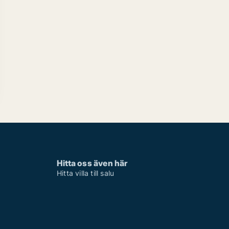
Hitta oss även här
Hitta villa till salu