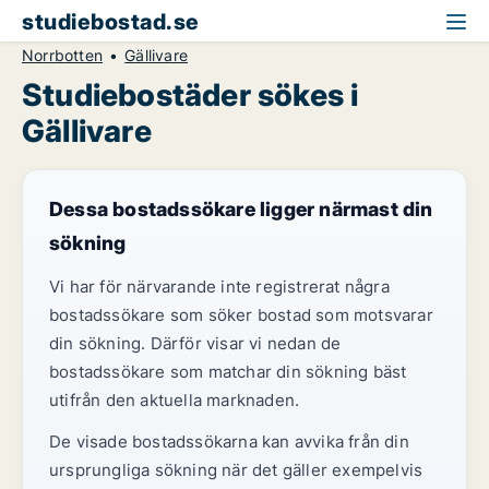
studiebostad.se
Norrbotten
Gällivare
Studiebostäder sökes i
Gällivare
Dessa bostadssökare ligger närmast din
sökning
Vi har för närvarande inte registrerat några
bostadssökare som söker bostad som motsvarar
din sökning. Därför visar vi nedan de
bostadssökare som matchar din sökning bäst
utifrån den aktuella marknaden.
De visade bostadssökarna kan avvika från din
ursprungliga sökning när det gäller exempelvis