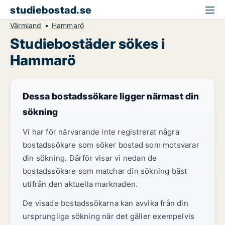
studiebostad.se
Värmland
Hammarö
Studiebostäder sökes i
Hammarö
Dessa bostadssökare ligger närmast din
sökning
Vi har för närvarande inte registrerat några
bostadssökare som söker bostad som motsvarar
din sökning. Därför visar vi nedan de
bostadssökare som matchar din sökning bäst
utifrån den aktuella marknaden.
De visade bostadssökarna kan avvika från din
ursprungliga sökning när det gäller exempelvis