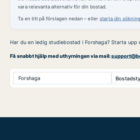
vara relevanta alternativ för din bostad.
Ta en titt på förslagen nedan – eller
starta din sökning
Har du en ledig studiebostad i Forshaga? Starta upp d
Få snabbt hjälp med uthyrningen via mail:
support@bo
Forshaga
Bostadsty