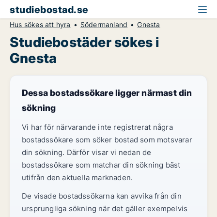
studiebostad.se
Hus sökes att hyra
Södermanland
Gnesta
Studiebostäder sökes i
Gnesta
Dessa bostadssökare ligger närmast din
sökning
Vi har för närvarande inte registrerat några
bostadssökare som söker bostad som motsvarar
din sökning. Därför visar vi nedan de
bostadssökare som matchar din sökning bäst
utifrån den aktuella marknaden.
De visade bostadssökarna kan avvika från din
ursprungliga sökning när det gäller exempelvis