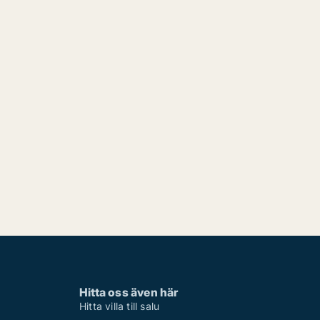
Hitta oss även här
Hitta villa till salu