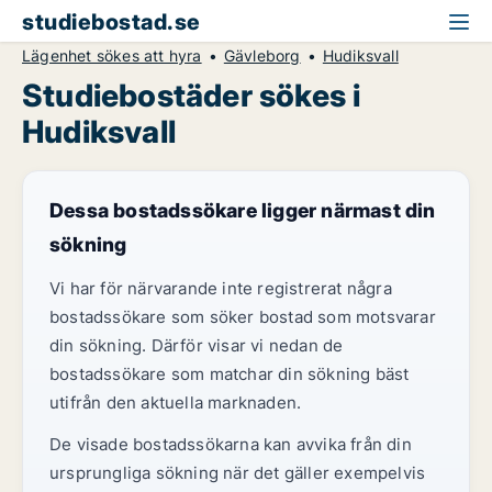
studiebostad.se
Lägenhet sökes att hyra
Gävleborg
Hudiksvall
Studiebostäder sökes i
Hudiksvall
Dessa bostadssökare ligger närmast din
sökning
Vi har för närvarande inte registrerat några
bostadssökare som söker bostad som motsvarar
din sökning. Därför visar vi nedan de
bostadssökare som matchar din sökning bäst
utifrån den aktuella marknaden.
De visade bostadssökarna kan avvika från din
ursprungliga sökning när det gäller exempelvis