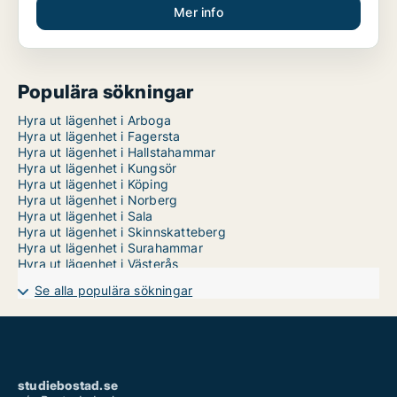
Mer info
Populära sökningar
Hyra ut lägenhet i Arboga
Hyra ut lägenhet i Fagersta
Hyra ut lägenhet i Hallstahammar
Hyra ut lägenhet i Kungsör
Hyra ut lägenhet i Köping
Hyra ut lägenhet i Norberg
Hyra ut lägenhet i Sala
Hyra ut lägenhet i Skinnskatteberg
Hyra ut lägenhet i Surahammar
Hyra ut lägenhet i Västerås
Se alla populära sökningar
studiebostad.se