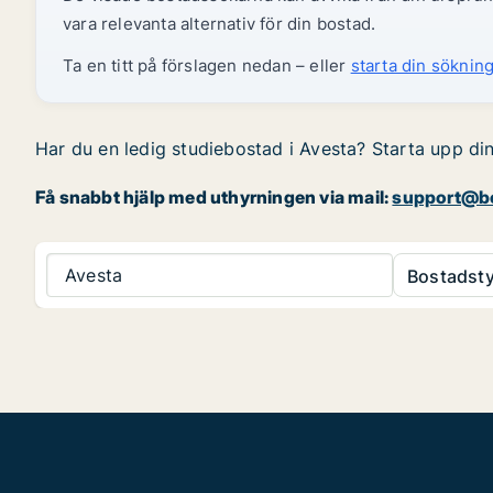
vara relevanta alternativ för din bostad.
Ta en titt på förslagen nedan – eller
starta din sökning
Har du en ledig studiebostad i Avesta? Starta upp din
Få snabbt hjälp med uthyrningen via mail:
support@bo
Avesta
Bostadsty