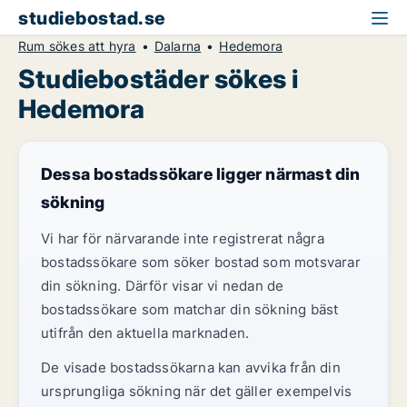
studiebostad.se
Rum sökes att hyra
Dalarna
Hedemora
Studiebostäder sökes i
Hedemora
Dessa bostadssökare ligger närmast din
sökning
Vi har för närvarande inte registrerat några
bostadssökare som söker bostad som motsvarar
din sökning. Därför visar vi nedan de
bostadssökare som matchar din sökning bäst
utifrån den aktuella marknaden.
De visade bostadssökarna kan avvika från din
ursprungliga sökning när det gäller exempelvis