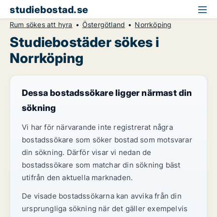
studiebostad.se
Rum sökes att hyra
Östergötland
Norrköping
Studiebostäder sökes i
Norrköping
Dessa bostadssökare ligger närmast din
sökning
Vi har för närvarande inte registrerat några
bostadssökare som söker bostad som motsvarar
din sökning. Därför visar vi nedan de
bostadssökare som matchar din sökning bäst
utifrån den aktuella marknaden.
De visade bostadssökarna kan avvika från din
ursprungliga sökning när det gäller exempelvis