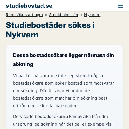
studiebostad.se
Rum sökes att hyra
Stockholms län
Nykvarn
Studiebostäder sökes i
Nykvarn
Dessa bostadssökare ligger närmast din
sökning
Vi har för närvarande inte registrerat några
bostadssökare som söker bostad som motsvarar
din sökning. Därför visar vi nedan de
bostadssökare som matchar din sökning bäst
utifrån den aktuella marknaden.
De visade bostadssökarna kan avvika från din
ursprungliga sökning när det gäller exempelvis