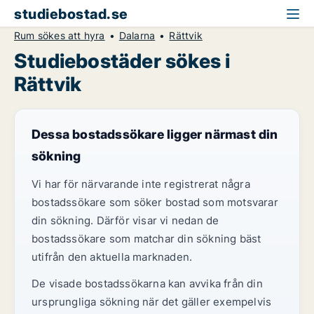
studiebostad.se
Rum sökes att hyra
Dalarna
Rättvik
Studiebostäder sökes i
Rättvik
Dessa bostadssökare ligger närmast din
sökning
Vi har för närvarande inte registrerat några
bostadssökare som söker bostad som motsvarar
din sökning. Därför visar vi nedan de
bostadssökare som matchar din sökning bäst
utifrån den aktuella marknaden.
De visade bostadssökarna kan avvika från din
ursprungliga sökning när det gäller exempelvis