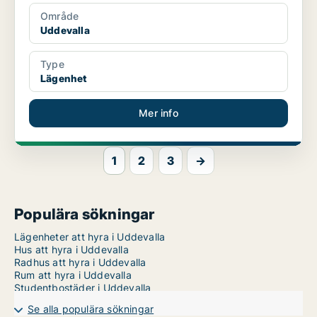
Område
Uddevalla
Type
Lägenhet
Mer info
1
2
3
→
Populära sökningar
Lägenheter att hyra i Uddevalla
Hus att hyra i Uddevalla
Radhus att hyra i Uddevalla
Rum att hyra i Uddevalla
Studentbostäder i Uddevalla
Se alla populära sökningar