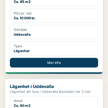
Ca. 85 m2
Pris pr. md.
Ca. 10 000 kr.
Område
Uddevalla
Type
Lägenhet
Mer info
Lägenhet i Uddevalla
Lägenhet i Uddevalla
Lägenhet att hyra i Uddevalla Bostaden har 2 rum
Areal
Ca. 60 m2