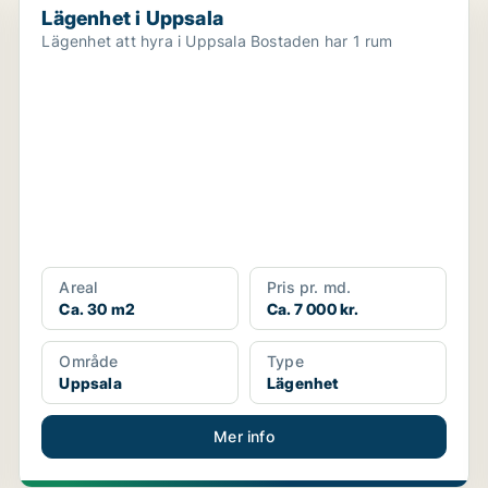
Lägenhet i Uppsala
Lägenhet att hyra i Uppsala Bostaden har 1 rum
Areal
Pris pr. md.
Ca. 30 m2
Ca. 7 000 kr.
Område
Type
Uppsala
Lägenhet
Mer info