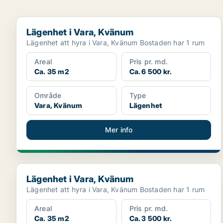
Lägenhet i Vara, Kvänum
Lägenhet i Vara, Kvänum
Lägenhet att hyra i Vara, Kvänum Bostaden har 1 rum
Areal
Pris pr. md.
Ca. 35 m2
Ca. 6 500 kr.
Område
Type
Vara, Kvänum
Lägenhet
Mer info
Lägenhet i Vara, Kvänum
Lägenhet i Vara, Kvänum
Lägenhet att hyra i Vara, Kvänum Bostaden har 1 rum
Areal
Pris pr. md.
Ca. 35 m2
Ca. 3 500 kr.