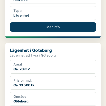
Type
Lägenhet
Mer info
Lägenhet i Göteborg
Lägenhet i Göteborg
Lägenhet att hyra i Göteborg
Areal
Ca. 70 m2
Pris pr. md.
Ca. 13 500 kr.
Område
Göteborg