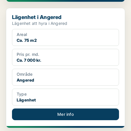
Lägenhet i Angered
Lägenhet i Angered
Lägenhet att hyra i Angered
Areal
Ca. 75 m2
Pris pr. md.
Ca. 7 000 kr.
Område
Angered
Type
Lägenhet
Mer info