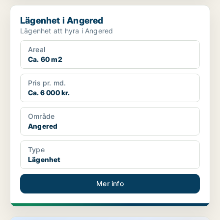
Lägenhet i Angered
Lägenhet i Angered
Lägenhet att hyra i Angered
Areal
Ca. 60 m2
Pris pr. md.
Ca. 6 000 kr.
Område
Angered
Type
Lägenhet
Mer info