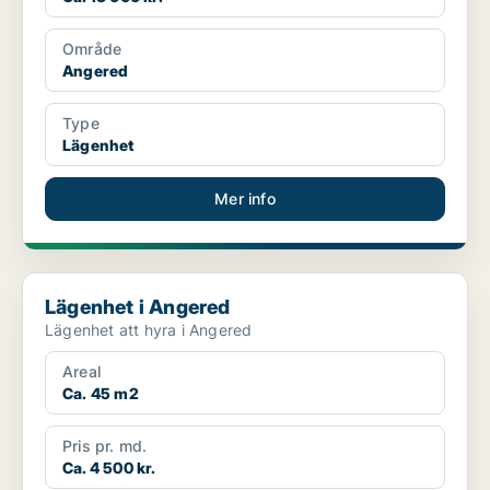
Område
Angered
Type
Lägenhet
Mer info
Lägenhet i Angered
Lägenhet i Angered
Lägenhet att hyra i Angered
Areal
Ca. 45 m2
Pris pr. md.
Ca. 4 500 kr.