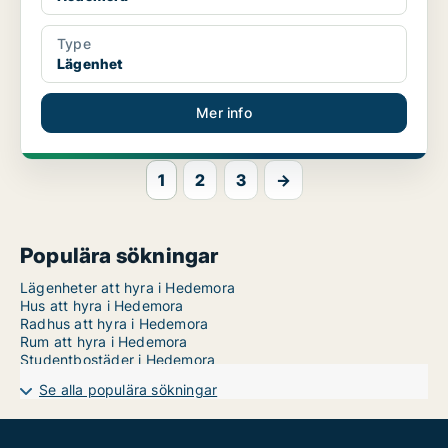
Type
Lägenhet
Mer info
1
2
3
→
Populära sökningar
Lägenheter att hyra i Hedemora
Hus att hyra i Hedemora
Radhus att hyra i Hedemora
Rum att hyra i Hedemora
Studentbostäder i Hedemora
Se alla populära sökningar