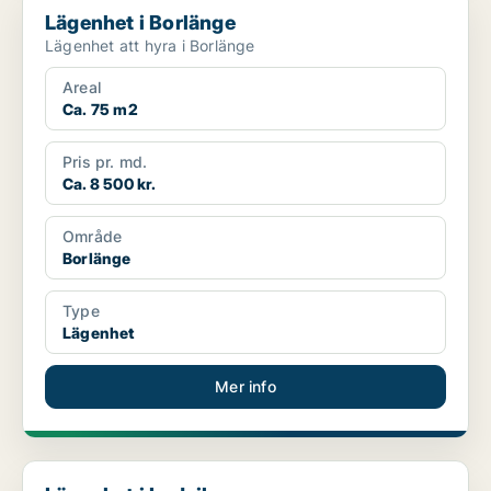
Lägenhet i Borlänge
Lägenhet att hyra i Borlänge
Areal
Ca. 75 m2
Pris pr. md.
Ca. 8 500 kr.
Område
Borlänge
Type
Lägenhet
Mer info
Lägenhet i Ludvika