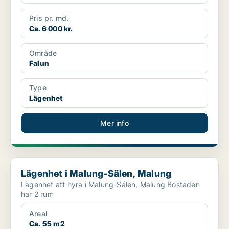
Pris pr. md.
Ca. 6 000 kr.
Område
Falun
Type
Lägenhet
Mer info
Lägenhet i Malung-Sälen, Malung
Lägenhet i Malung-Sälen, Malung
Lägenhet att hyra i Malung-Sälen, Malung Bostaden
har 2 rum
Areal
Ca. 55 m2