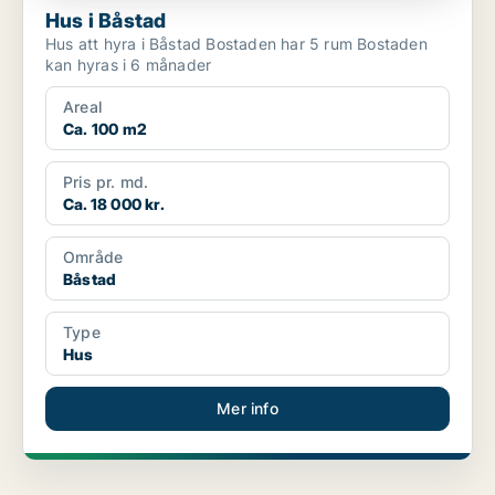
Hus i Båstad
Hus att hyra i Båstad Bostaden har 5 rum Bostaden
kan hyras i 6 månader
Areal
Ca. 100 m2
Pris pr. md.
Ca. 18 000 kr.
Område
Båstad
Type
Hus
Mer info