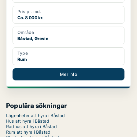
Pris pr. md.
Ca. 8 000 kr.
Område
Båstad, Grevie
Type
Rum
Mer info
Populära sökningar
Lägenheter att hyra i Båstad
Hus att hyra i Båstad
Radhus att hyra i Båstad
Rum att hyra i Båstad