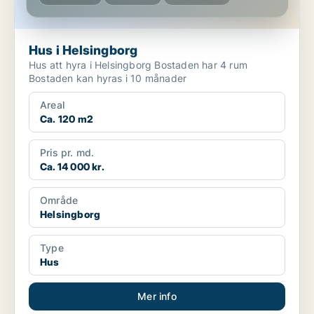
Hus i Helsingborg
Hus att hyra i Helsingborg Bostaden har 4 rum
Bostaden kan hyras i 10 månader
Areal
Ca. 120 m2
Pris pr. md.
Ca. 14 000 kr.
Område
Helsingborg
Type
Hus
Mer info