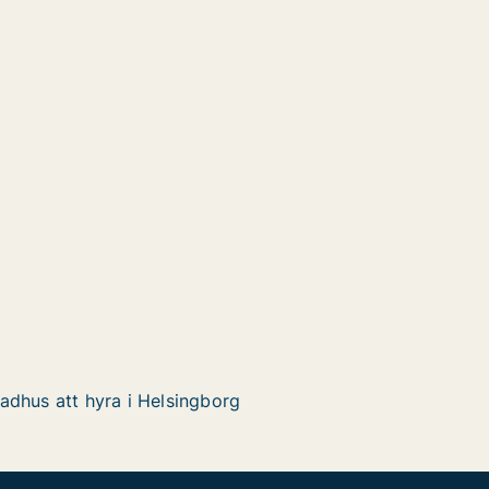
adhus att hyra i Helsingborg