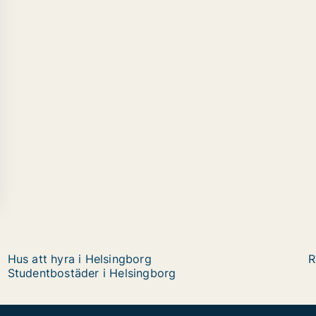
Hus att hyra i Helsingborg
R
Studentbostäder i Helsingborg