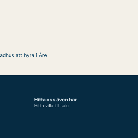
adhus att hyra i Åre
Hitta oss även här
Hitta villa till salu