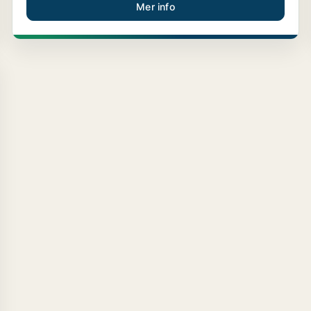
Mer info