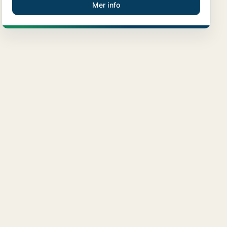
Mer info