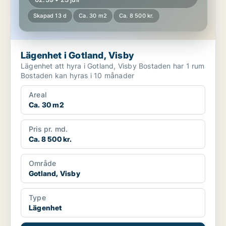
Skapad 13 d
Ca. 30 m2
Ca. 8 500 kr.
Lägenhet i Gotland, Visby
Lägenhet att hyra i Gotland, Visby Bostaden har 1 rum
Bostaden kan hyras i 10 månader
Areal
Ca. 30 m2
Pris pr. md.
Ca. 8 500 kr.
Område
Gotland, Visby
Type
Lägenhet