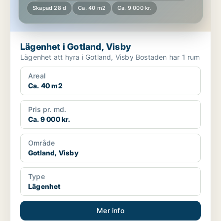
Skapad 28 d
Ca. 40 m2
Ca. 9 000 kr.
Lägenhet i Gotland, Visby
Lägenhet att hyra i Gotland, Visby Bostaden har 1 rum
Areal
Ca. 40 m2
Pris pr. md.
Ca. 9 000 kr.
Område
Gotland, Visby
Type
Lägenhet
Mer info