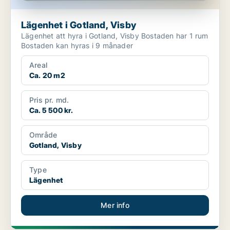
Lägenhet i Gotland, Visby
Lägenhet att hyra i Gotland, Visby Bostaden har 1 rum
Bostaden kan hyras i 9 månader
Areal
Ca. 20 m2
Pris pr. md.
Ca. 5 500 kr.
Område
Gotland, Visby
Type
Lägenhet
Mer info