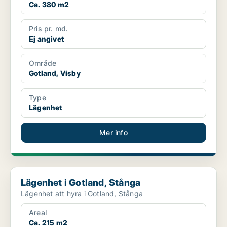
Ca. 380 m2
Pris pr. md.
Ej angivet
Område
Gotland, Visby
Type
Lägenhet
Mer info
Lägenhet i Gotland, Stånga
Lägenhet i Gotland, Stånga
Lägenhet att hyra i Gotland, Stånga
Areal
Ca. 215 m2