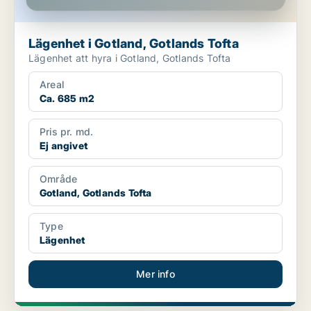
Lägenhet i Gotland, Gotlands Tofta
Lägenhet att hyra i Gotland, Gotlands Tofta
Areal
Ca. 685 m2
Pris pr. md.
Ej angivet
Område
Gotland, Gotlands Tofta
Type
Lägenhet
Mer info