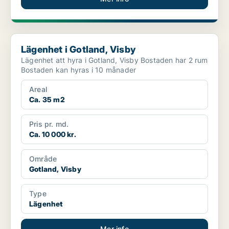
Lägenhet i Gotland, Visby
Lägenhet i Gotland, Visby
Lägenhet att hyra i Gotland, Visby Bostaden har 2 rum
Bostaden kan hyras i 10 månader
Areal
Ca. 35 m2
Pris pr. md.
Ca. 10 000 kr.
Område
Gotland, Visby
Type
Lägenhet
Mer info