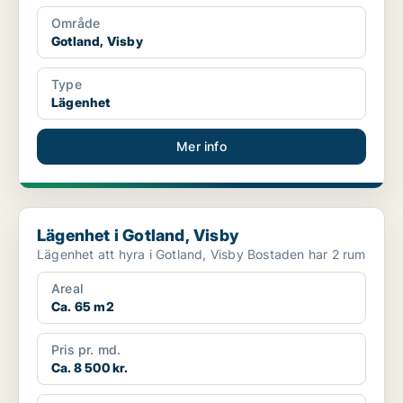
Område
Gotland, Visby
Type
Lägenhet
Mer info
Lägenhet i Gotland, Visby
Lägenhet i Gotland, Visby
Lägenhet att hyra i Gotland, Visby Bostaden har 2 rum
Areal
Ca. 65 m2
Pris pr. md.
Ca. 8 500 kr.