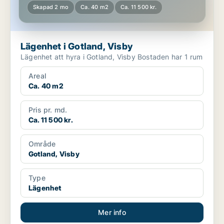
Skapad 2 mo
Ca. 40 m2
Ca. 11 500 kr.
Lägenhet i Gotland, Visby
Lägenhet att hyra i Gotland, Visby Bostaden har 1 rum
Areal
Ca. 40 m2
Pris pr. md.
Ca. 11 500 kr.
Område
Gotland, Visby
Type
Lägenhet
Mer info