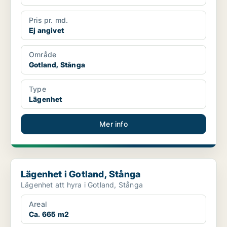
Pris pr. md.
Ej angivet
Område
Gotland, Stånga
Type
Lägenhet
Mer info
Lägenhet i Gotland, Stånga
Lägenhet i Gotland, Stånga
Lägenhet att hyra i Gotland, Stånga
Areal
Ca. 665 m2