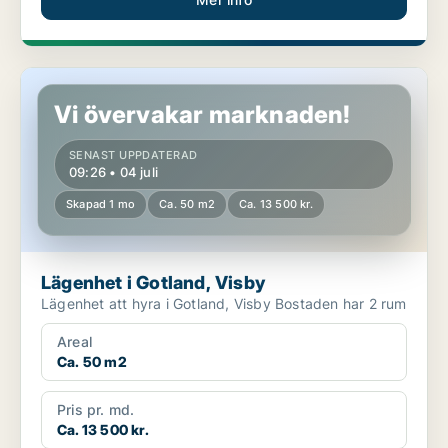
Lägenhet i Gotland, Visby
Vi övervakar marknaden!
SENAST UPPDATERAD
09:26 • 04 juli
Skapad 1 mo
Ca. 50 m2
Ca. 13 500 kr.
Lägenhet i Gotland, Visby
Lägenhet att hyra i Gotland, Visby Bostaden har 2 rum
Areal
Ca. 50 m2
Pris pr. md.
Ca. 13 500 kr.